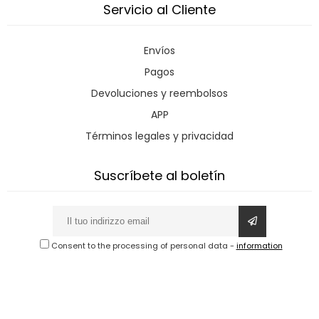
Servicio al Cliente
Envíos
Pagos
Devoluciones y reembolsos
APP
Términos legales y privacidad
Suscríbete al boletín
Consent to the processing of personal data
-
information