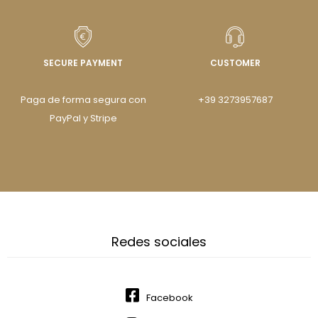
SECURE PAYMENT
CUSTOMER
Paga de forma segura con
+39 3273957687
PayPal y Stripe
Redes sociales
Facebook