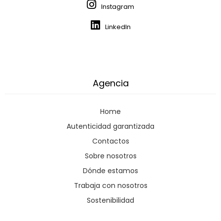
Instagram
LinkedIn
Agencia
Home
Autenticidad garantizada
Contactos
Sobre nosotros
Dónde estamos
Trabaja con nosotros
Sostenibilidad