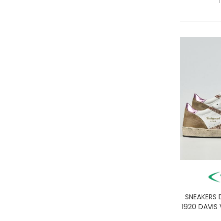
SNEAKERS 
1920 DAVIS