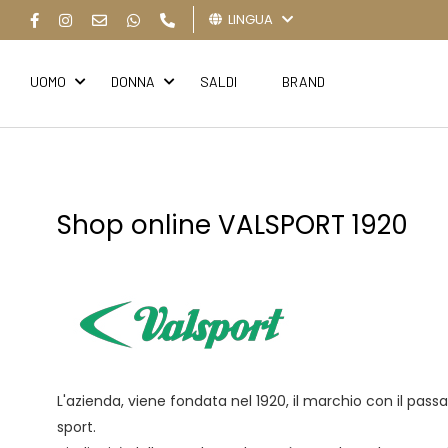
LINGUA
UOMO
DONNA
SALDI
BRAND
Shop online VALSPORT 1920
L'azienda, viene fondata nel 1920, il marchio con il pass
sport.