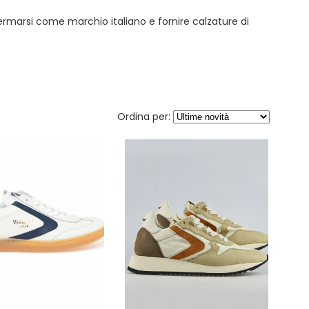
ermarsi come marchio italiano e fornire calzature di
Ordina per: