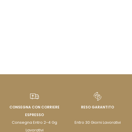
CONSEGNA CON CORRIERE
RESO GARANTITO
ESPRESSO
Consegna Entro 2-4 Gg
Entro 30 Giorni Lavorativi
Lavorativi