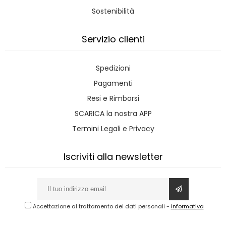
Sostenibilità
Servizio clienti
Spedizioni
Pagamenti
Resi e Rimborsi
SCARICA la nostra APP
Termini Legali e Privacy
Iscriviti alla newsletter
Accettazione al trattamento dei dati personali
-
informativa