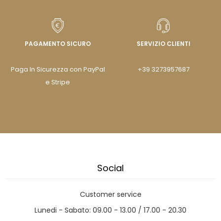
PAGAMENTO SICURO
SERVIZIO CLIENTI
Paga In Sicurezza con PayPal
+39 3273957687
e Stripe
Social
Customer service
Lunedi - Sabato: 09.00 - 13.00 / 17.00 - 20.30