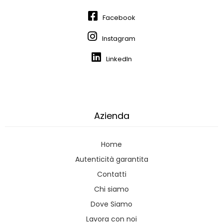
Facebook
Instagram
LinkedIn
Azienda
Home
Autenticità garantita
Contatti
Chi siamo
Dove Siamo
Lavora con noi