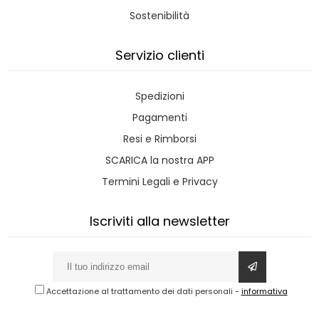
Sostenibilità
Servizio clienti
Spedizioni
Pagamenti
Resi e Rimborsi
SCARICA la nostra APP
Termini Legali e Privacy
Iscriviti alla newsletter
Accettazione al trattamento dei dati personali
-
informativa