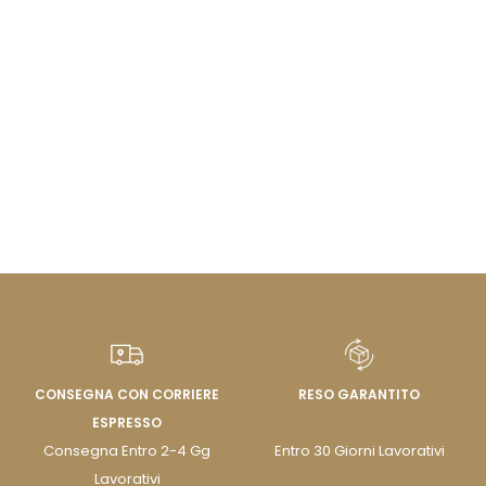
CONSEGNA CON CORRIERE
RESO GARANTITO
ESPRESSO
Consegna Entro 2-4 Gg
Entro 30 Giorni Lavorativi
Lavorativi