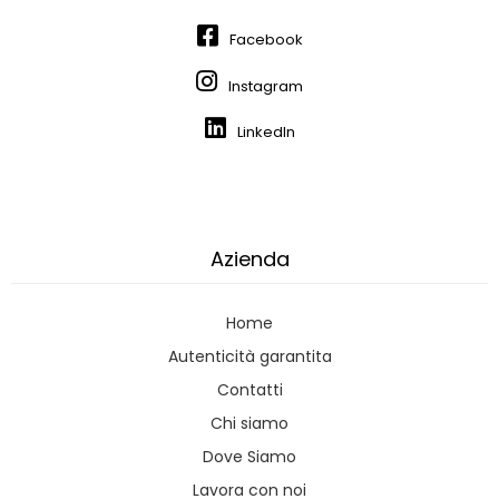
Facebook
Instagram
LinkedIn
Azienda
Home
Autenticità garantita
Contatti
Chi siamo
Dove Siamo
Lavora con noi