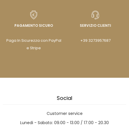
PAGAMENTO SICURO
SERVIZIO CLIENTI
Paga In Sicurezza con PayPal
+39 3273957687
e Stripe
Social
Customer service
Lunedi - Sabato: 09.00 - 13.00 / 17.00 - 20.30