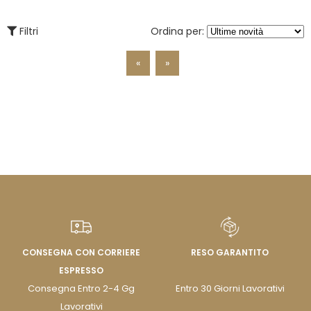
Filtri
Ordina per:
«
»
CONSEGNA CON CORRIERE
RESO GARANTITO
ESPRESSO
Consegna Entro 2-4 Gg
Entro 30 Giorni Lavorativi
Lavorativi