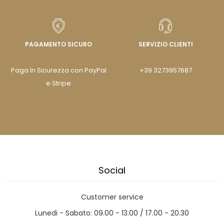
PAGAMENTO SICURO
SERVIZIO CLIENTI
Paga In Sicurezza con PayPal
+39 3273957687
e Stripe
Social
Customer service
Lunedi - Sabato: 09.00 - 13.00 / 17.00 - 20.30