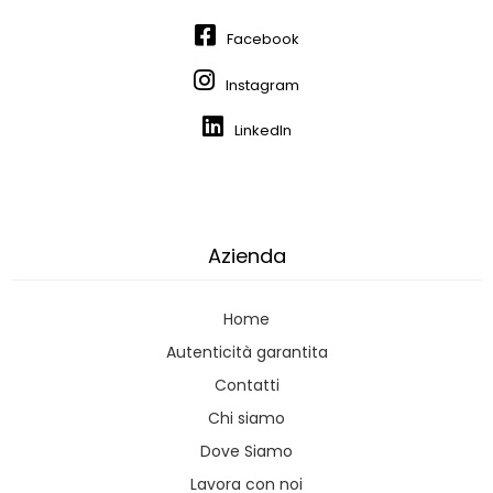
Facebook
Instagram
LinkedIn
Azienda
Home
Autenticità garantita
Contatti
Chi siamo
Dove Siamo
Lavora con noi