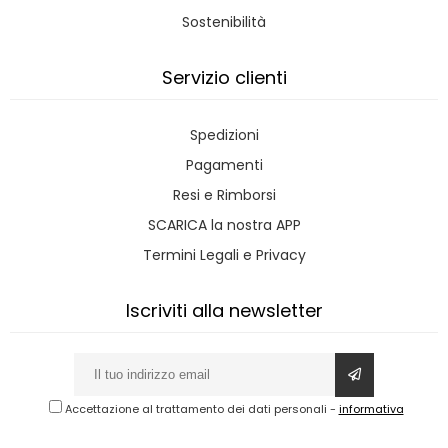
Sostenibilità
Servizio clienti
Spedizioni
Pagamenti
Resi e Rimborsi
SCARICA la nostra APP
Termini Legali e Privacy
Iscriviti alla newsletter
Accettazione al trattamento dei dati personali
-
informativa