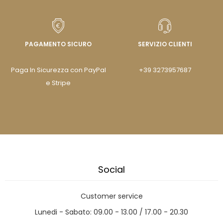
PAGAMENTO SICURO
SERVIZIO CLIENTI
Paga In Sicurezza con PayPal
+39 3273957687
e Stripe
Social
Customer service
Lunedi - Sabato: 09.00 - 13.00 / 17.00 - 20.30