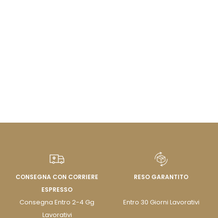
CONSEGNA CON CORRIERE
RESO GARANTITO
ESPRESSO
Consegna Entro 2-4 Gg
Entro 30 Giorni Lavorativi
Lavorativi