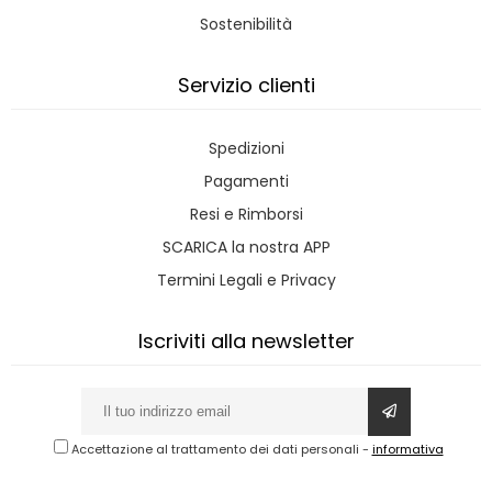
Sostenibilità
Servizio clienti
Spedizioni
Pagamenti
Resi e Rimborsi
SCARICA la nostra APP
Termini Legali e Privacy
Iscriviti alla newsletter
Accettazione al trattamento dei dati personali
-
informativa