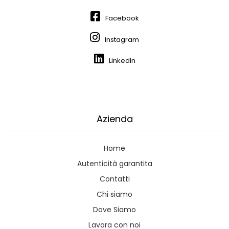
Facebook
Instagram
LinkedIn
Azienda
Home
Autenticità garantita
Contatti
Chi siamo
Dove Siamo
Lavora con noi