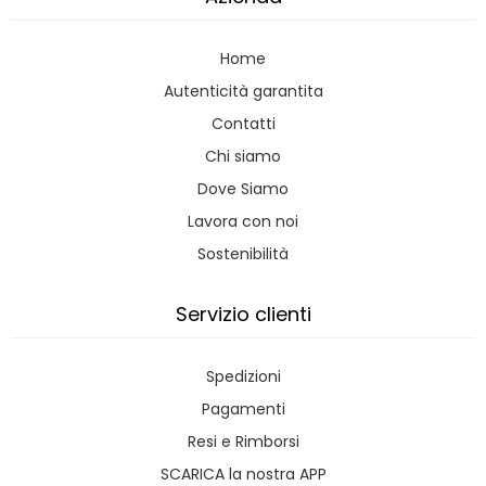
Home
Autenticità garantita
Contatti
Chi siamo
Dove Siamo
Lavora con noi
Sostenibilità
Servizio clienti
Spedizioni
Pagamenti
Resi e Rimborsi
SCARICA la nostra APP