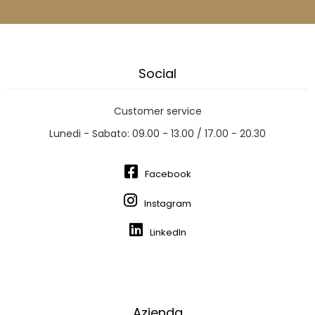
Social
Customer service
Lunedi - Sabato: 09.00 - 13.00 / 17.00 - 20.30
Facebook
Instagram
LinkedIn
Azienda