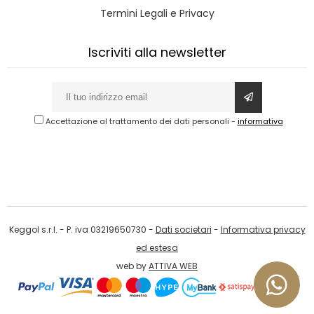
Termini Legali e Privacy
Iscriviti alla newsletter
Accettazione al trattamento dei dati personali
-
informativa
Keggol s.r.l. - P. iva 03219650730 -
Dati societari
-
Informativa privacy
ed estesa
web by
ATTIVA WEB