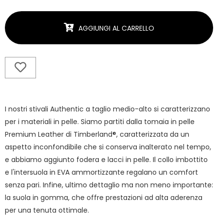
AGGIUNGI AL CARRELLO
I nostri stivali Authentic a taglio medio-alto si caratterizzano
per i materiali in pelle. Siamo partiti dalla tomaia in pelle
Premium Leather di Timberland®, caratterizzata da un
aspetto inconfondibile che si conserva inalterato nel tempo,
e abbiamo aggiunto fodera e lacci in pelle. Il collo imbottito
e l'intersuola in EVA ammortizzante regalano un comfort
senza pari. Infine, ultimo dettaglio ma non meno importante:
la suola in gomma, che offre prestazioni ad alta aderenza
per una tenuta ottimale.