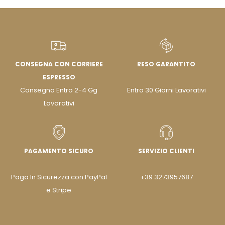
CONSEGNA CON CORRIERE
RESO GARANTITO
ESPRESSO
Consegna Entro 2-4 Gg
Entro 30 Giorni Lavorativi
Lavorativi
PAGAMENTO SICURO
SERVIZIO CLIENTI
Paga In Sicurezza con PayPal
+39 3273957687
e Stripe