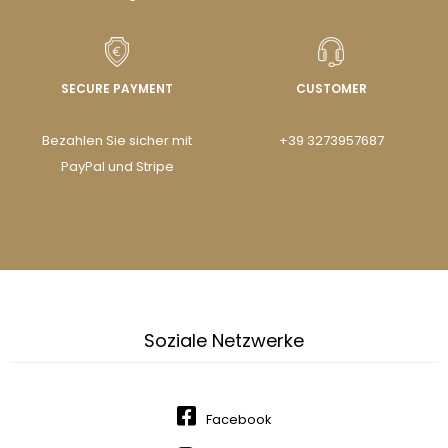
SECURE PAYMENT
CUSTOMER
Bezahlen Sie sicher mit
+39 3273957687
PayPal und Stripe
Soziale Netzwerke
Facebook