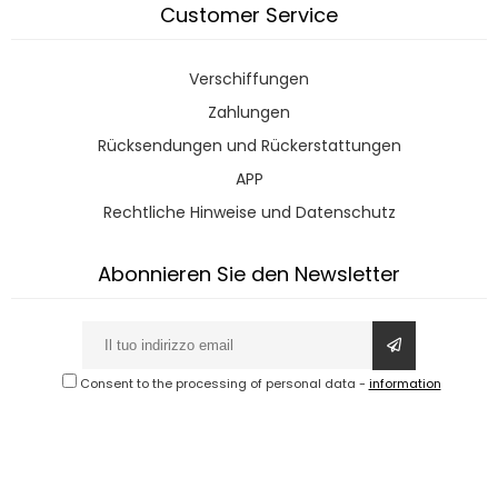
Customer Service
Verschiffungen
Zahlungen
Rücksendungen und Rückerstattungen
APP
Rechtliche Hinweise und Datenschutz
Abonnieren Sie den Newsletter
Consent to the processing of personal data
-
information