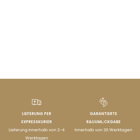
LIEFERUNG PER
GARANTIERTE
EXPRESSKURIER
R&UUML;CKGABE
Lieferung innerhalb von 2-4
Innerhalb von 30 Werktagen
Werktagen