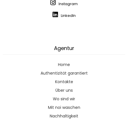
Instagram
LinkedIn
Agentur
Home
Authentizität garantiert
Kontakte
Über uns
Wo sind wir
Mit noi waschen
Nachhaltigkeit