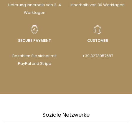
Lieferung innerhalb von 2-4
Innerhalb von 30 Werktagen
Werktagen
SECURE PAYMENT
CUSTOMER
Bezahlen Sie sicher mit
+39 3273957687
PayPal und Stripe
Soziale Netzwerke