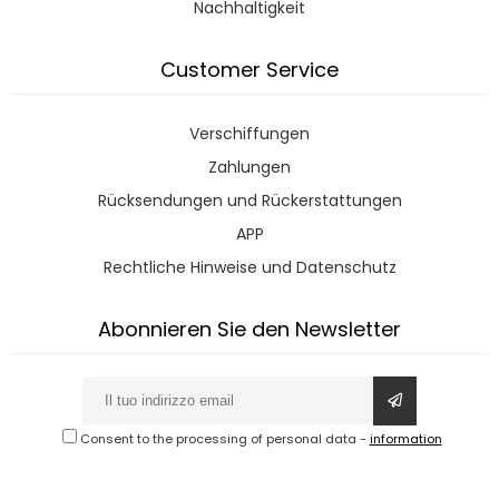
Nachhaltigkeit
Customer Service
Verschiffungen
Zahlungen
Rücksendungen und Rückerstattungen
APP
Rechtliche Hinweise und Datenschutz
Abonnieren Sie den Newsletter
Consent to the processing of personal data
-
information