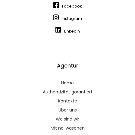
Facebook
Instagram
LinkedIn
Agentur
Home
Authentizität garantiert
Kontakte
Über uns
Wo sind wir
Mit noi waschen