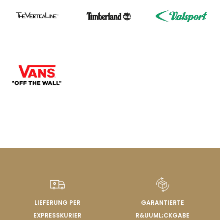
LIEFERUNG PER
GARANTIERTE
EXPRESSKURIER
R&UUML;CKGABE