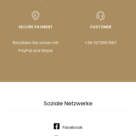
SECURE PAYMENT
CUSTOMER
Bezahlen Sie sicher mit
+39 3273957687
PayPal und Stripe
Soziale Netzwerke
Facebook