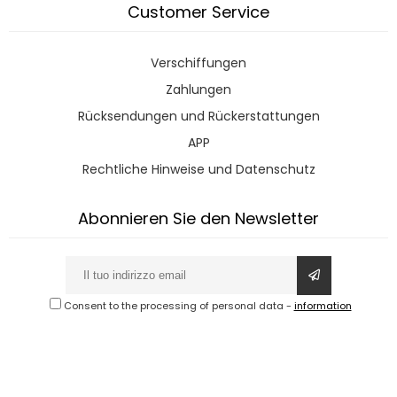
Customer Service
Verschiffungen
Zahlungen
Rücksendungen und Rückerstattungen
APP
Rechtliche Hinweise und Datenschutz
Abonnieren Sie den Newsletter
Consent to the processing of personal data
-
information