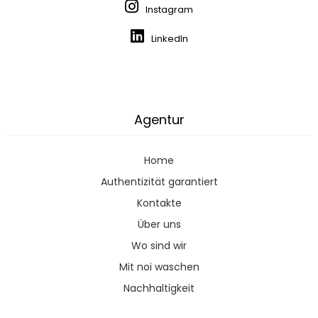
Instagram
LinkedIn
Agentur
Home
Authentizität garantiert
Kontakte
Über uns
Wo sind wir
Mit noi waschen
Nachhaltigkeit