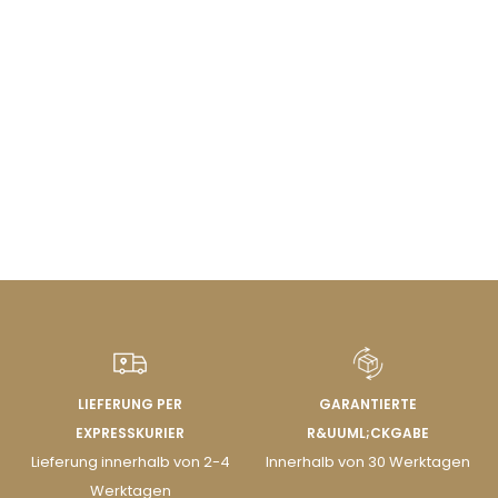
LIEFERUNG PER
GARANTIERTE
EXPRESSKURIER
R&UUML;CKGABE
Lieferung innerhalb von 2-4
Innerhalb von 30 Werktagen
Werktagen