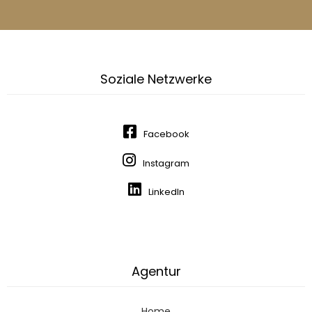
Soziale Netzwerke
Facebook
Instagram
LinkedIn
Agentur
Home