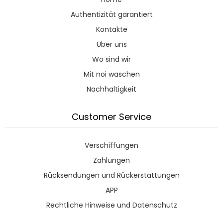
Authentizität garantiert
Kontakte
Über uns
Wo sind wir
Mit noi waschen
Nachhaltigkeit
Customer Service
Verschiffungen
Zahlungen
Rücksendungen und Rückerstattungen
APP
Rechtliche Hinweise und Datenschutz