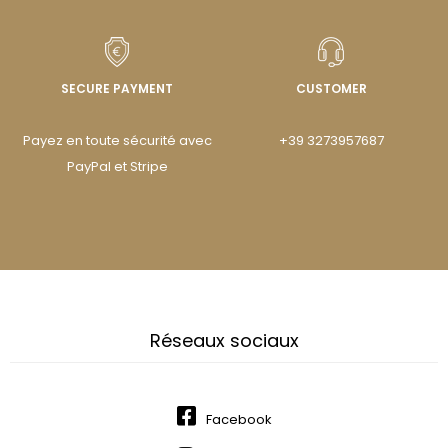
SECURE PAYMENT
CUSTOMER
Payez en toute sécurité avec
+39 3273957687
PayPal et Stripe
Réseaux sociaux
Facebook