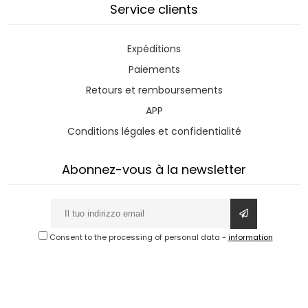
Service clients
Expéditions
Paiements
Retours et remboursements
APP
Conditions légales et confidentialité
Abonnez-vous à la newsletter
Consent to the processing of personal data
-
information