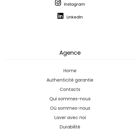
Instagram
LinkedIn
Agence
Home
Authenticité garantie
Contacts
Qui sommes-nous
Où sommes-nous
Laver avec noi
Durabilité