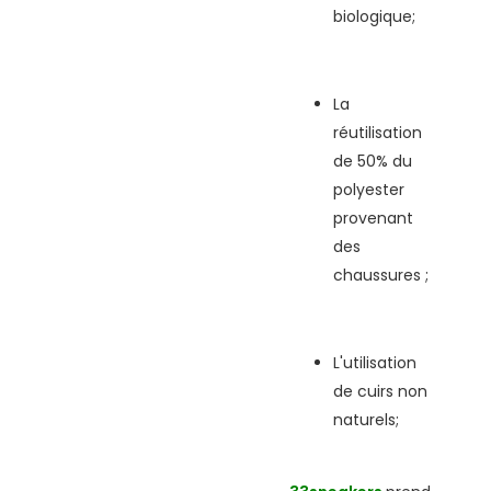
biologique;
La
réutilisation
de 50% du
polyester
provenant
des
chaussures ;
L'utilisation
de cuirs non
naturels;