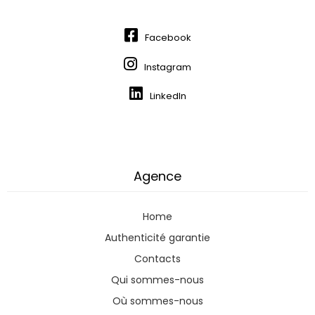
Facebook
Instagram
LinkedIn
Agence
Home
Authenticité garantie
Contacts
Qui sommes-nous
Où sommes-nous