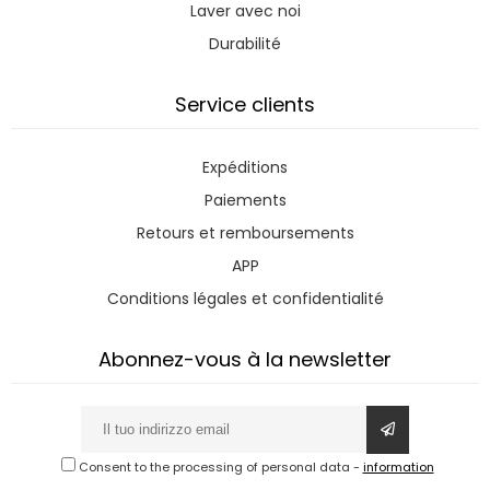
Laver avec noi
Durabilité
Service clients
Expéditions
Paiements
Retours et remboursements
APP
Conditions légales et confidentialité
Abonnez-vous à la newsletter
Consent to the processing of personal data
-
information