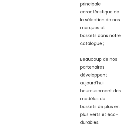
principale
caractéristique de
la sélection de nos
marques et
baskets dans notre
catalogue ;
Beaucoup de nos
partenaires
développent
aujourd'hui
heureusement des
modèles de
baskets de plus en
plus verts et éco-
durables.