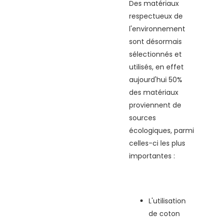
Des matériaux
respectueux de
l'environnement
sont désormais
sélectionnés et
utilisés, en effet
aujourd'hui 50%
des matériaux
proviennent de
sources
écologiques, parmi
celles-ci les plus
importantes :
L'utilisation
de coton