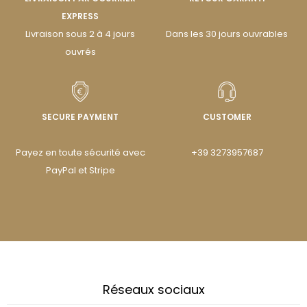
EXPRESS
Livraison sous 2 à 4 jours
Dans les 30 jours ouvrables
ouvrés
SECURE PAYMENT
CUSTOMER
Payez en toute sécurité avec
+39 3273957687
PayPal et Stripe
Réseaux sociaux